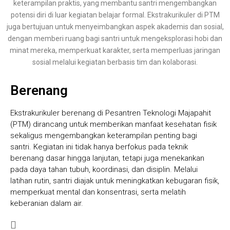
keterampilan praktis, yang membantu santri mengembangkan
potensi diri di luar kegiatan belajar formal. Ekstrakurikuler di PTM
juga bertujuan untuk menyeimbangkan aspek akademis dan sosial,
dengan memberi ruang bagi santri untuk mengeksplorasi hobi dan
minat mereka, memperkuat karakter, serta memperluas jaringan
sosial melalui kegiatan berbasis tim dan kolaborasi.
Berenang
Ekstrakurikuler berenang di Pesantren Teknologi Majapahit
(PTM) dirancang untuk memberikan manfaat kesehatan fisik
sekaligus mengembangkan keterampilan penting bagi
santri. Kegiatan ini tidak hanya berfokus pada teknik
berenang dasar hingga lanjutan, tetapi juga menekankan
pada daya tahan tubuh, koordinasi, dan disiplin. Melalui
latihan rutin, santri diajak untuk meningkatkan kebugaran fisik,
memperkuat mental dan konsentrasi, serta melatih
keberanian dalam air.