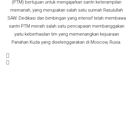
(PTM) bertujuan untuk mengajarkan santri keterampilan
memanah, yang merupakan salah satu sunnah Rasulullah
SAW. Dedikasi dan bimbingan yang intensif telah membawa
santri PTM meraih salah satu pencapaian membanggakan
yaitu keberhasilan tim yang memenangkan kejuaraan
Panahan Kuda yang diselenggarakan di Moscow, Rusia.