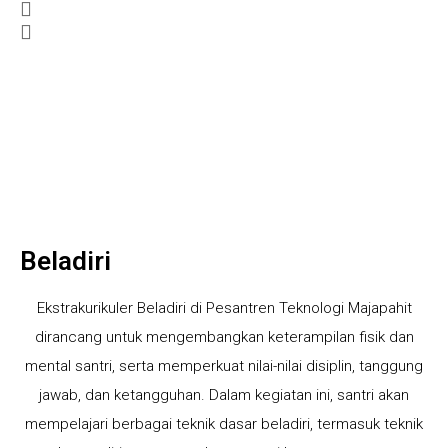
Beladiri
Ekstrakurikuler Beladiri di Pesantren Teknologi Majapahit
dirancang untuk mengembangkan keterampilan fisik dan
mental santri, serta memperkuat nilai-nilai disiplin, tanggung
jawab, dan ketangguhan. Dalam kegiatan ini, santri akan
mempelajari berbagai teknik dasar beladiri, termasuk teknik