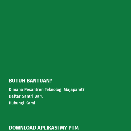
BUTUH BANTUAN?
Dimana Pesantren Teknologi Majapahit?
Daftar Santri Baru
Hubungi Kami
DOWNLOAD APLIKASI MY PTM