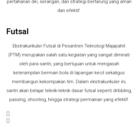
pertahanan diri, serangan, dan strategi bertarung yang aman
dan efektif.
Futsal
Ekstrakurikuler Futsal di Pesantren Teknologi Majapahit
(PTM) merupakan salah satu kegiatan yang sangat diminati
oleh para santri, yang bertujuan untuk mengasah
keterampilan bermain bola di lapangan kecil sekaligus
membangun kekompakan tim. Dalam ekstrakurikuler ini,
santri akan belajar teknik-teknik dasar futsal seperti dribbling,
passing, shooting, hingga strategi permainan yang efektif.