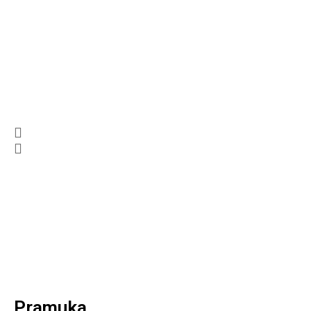
Pramuka