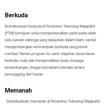
Berkuda
Ekstrakurikuler berkuda di Pesantren Teknologi Majapahit
(PTM) bertujuan untuk memperkenalkan santri pada salah
satu sunnah olahraga yang dianjurkan dalam Islam, sambil
mengembangkan keterampilan berkuda yang penuh
manfaat. Melalui program ini, santri diajarkan dasar-dasar
berkuda, mulai dari mengendalikan kuda, menjaga
keseimbangan, hingga memahami interaksi antara
penunggang dan hewan.
Memanah
Ekstrakurikuler memanah di Pesantren Teknologi Majapahit