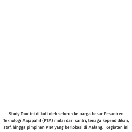
Study Tour ini diikuti oleh seluruh keluarga besar Pesantren
Teknologi Majapahit (PTM) mulai dari santri, tenaga kependidikan,
staf, hingga pimpinan PTM yang berlokasi di Malang. Kegiatan ini