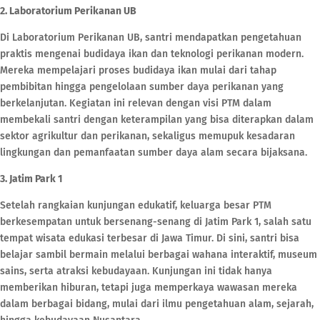
2. Laboratorium Perikanan UB
Di Laboratorium Perikanan UB, santri mendapatkan pengetahuan
praktis mengenai budidaya ikan dan teknologi perikanan modern.
Mereka mempelajari proses budidaya ikan mulai dari tahap
pembibitan hingga pengelolaan sumber daya perikanan yang
berkelanjutan. Kegiatan ini relevan dengan visi PTM dalam
membekali santri dengan keterampilan yang bisa diterapkan dalam
sektor agrikultur dan perikanan, sekaligus memupuk kesadaran
lingkungan dan pemanfaatan sumber daya alam secara bijaksana.
3. Jatim Park 1
Setelah rangkaian kunjungan edukatif, keluarga besar PTM
berkesempatan untuk bersenang-senang di Jatim Park 1, salah satu
tempat wisata edukasi terbesar di Jawa Timur. Di sini, santri bisa
belajar sambil bermain melalui berbagai wahana interaktif, museum
sains, serta atraksi kebudayaan. Kunjungan ini tidak hanya
memberikan hiburan, tetapi juga memperkaya wawasan mereka
dalam berbagai bidang, mulai dari ilmu pengetahuan alam, sejarah,