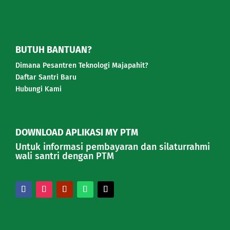
BUTUH BANTUAN?
Dimana Pesantren Teknologi Majapahit?
Daftar Santri Baru
Hubungi Kami
DOWNLOAD APLIKASI MY PTM
Untuk informasi pembayaran dan silaturrahmi
wali santri dengan PTM