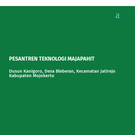
PESANTREN TEKNOLOGI MAJAPAHIT
Dusun Kanigoro, Desa Bleberan, Kecamatan Jatirejo
Kabupaten Mojokerto