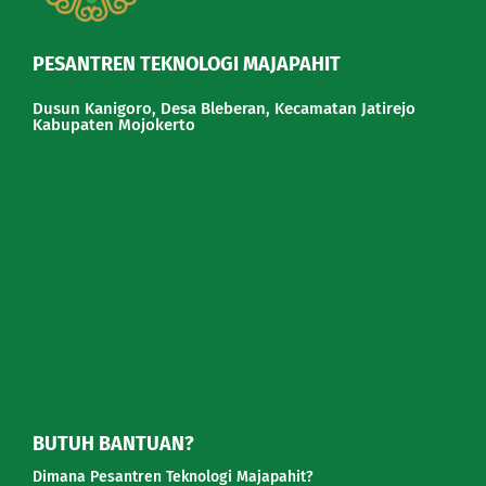
PESANTREN TEKNOLOGI MAJAPAHIT
Dusun Kanigoro, Desa Bleberan, Kecamatan Jatirejo
Kabupaten Mojokerto
BUTUH BANTUAN?
Dimana Pesantren Teknologi Majapahit?