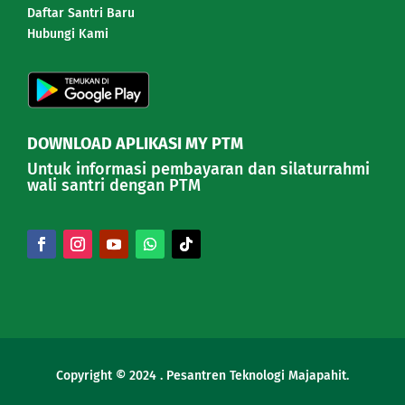
Daftar Santri Baru
Hubungi Kami
DOWNLOAD APLIKASI MY PTM
Untuk informasi pembayaran dan silaturrahmi
wali santri dengan PTM
Copyright © 2024 . Pesantren Teknologi Majapahit.