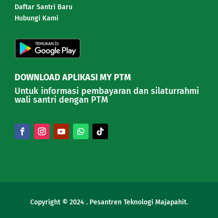
Daftar Santri Baru
Hubungi Kami
DOWNLOAD APLIKASI MY PTM
Untuk informasi pembayaran dan silaturrahmi
wali santri dengan PTM
Copyright © 2024 . Pesantren Teknologi Majapahit.