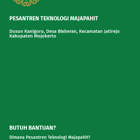
PESANTREN TEKNOLOGI MAJAPAHIT
Dusun Kanigoro, Desa Bleberan, Kecamatan Jatirejo
Kabupaten Mojokerto
BUTUH BANTUAN?
Dimana Pesantren Teknologi Majapahit?