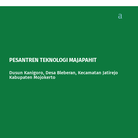
PESANTREN TEKNOLOGI MAJAPAHIT
Dusun Kanigoro, Desa Bleberan, Kecamatan Jatirejo
Kabupaten Mojokerto