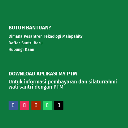
BUTUH BANTUAN?
Dimana Pesantren Teknologi Majapahit?
Daftar Santri Baru
Hubungi Kami
DOWNLOAD APLIKASI MY PTM
Untuk informasi pembayaran dan silaturrahmi
wali santri dengan PTM