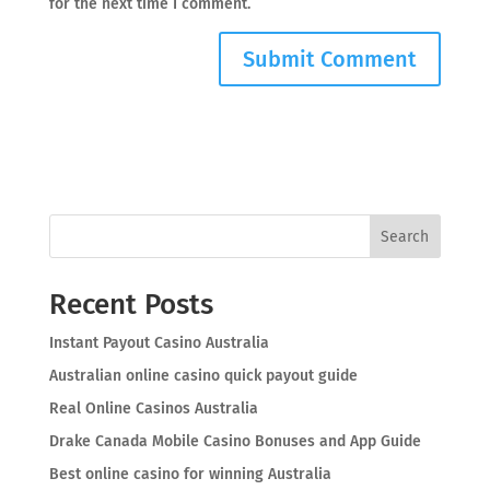
for the next time I comment.
Search
Recent Posts
Instant Payout Casino Australia
Australian online casino quick payout guide
Real Online Casinos Australia
Drake Canada Mobile Casino Bonuses and App Guide
Best online casino for winning Australia