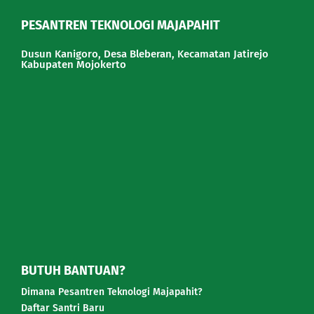
PESANTREN TEKNOLOGI MAJAPAHIT
Dusun Kanigoro, Desa Bleberan, Kecamatan Jatirejo
Kabupaten Mojokerto
BUTUH BANTUAN?
Dimana Pesantren Teknologi Majapahit?
Daftar Santri Baru