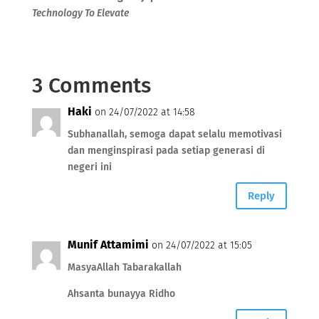
Technology To Elevate
3 Comments
Haki
on 24/07/2022 at 14:58
Subhanallah, semoga dapat selalu memotivasi
dan menginspirasi pada setiap generasi di
negeri ini
Reply
Munif Attamimi
on 24/07/2022 at 15:05
MasyaAllah Tabarakallah
Ahsanta bunayya Ridho