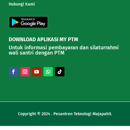
Hubungi Kami
DOWNLOAD APLIKASI MY PTM
Untuk informasi pembayaran dan silaturrahmi
wali santri dengan PTM
Copyright © 2024 . Pesantren Teknologi Majapahit.