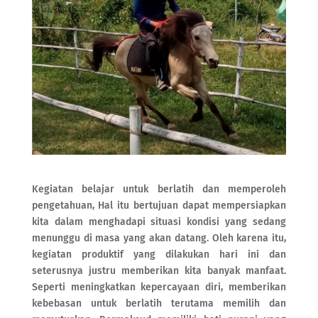
Kegiatan belajar untuk berlatih dan memperoleh
pengetahuan, Hal itu bertujuan dapat mempersiapkan
kita dalam menghadapi situasi kondisi yang sedang
menunggu di masa yang akan datang. Oleh karena itu,
kegiatan produktif yang dilakukan hari ini dan
seterusnya justru memberikan kita banyak manfaat.
Seperti meningkatkan kepercayaan diri, memberikan
kebebasan untuk berlatih terutama memilih dan