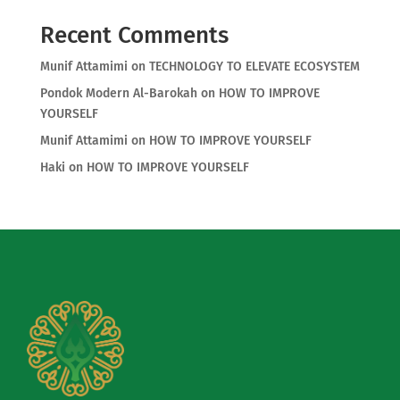
Recent Comments
Munif Attamimi
on
TECHNOLOGY TO ELEVATE ECOSYSTEM
Pondok Modern Al-Barokah
on
HOW TO IMPROVE
YOURSELF
Munif Attamimi
on
HOW TO IMPROVE YOURSELF
Haki
on
HOW TO IMPROVE YOURSELF