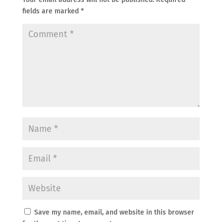
fields are marked
*
Save my name, email, and website in this browser