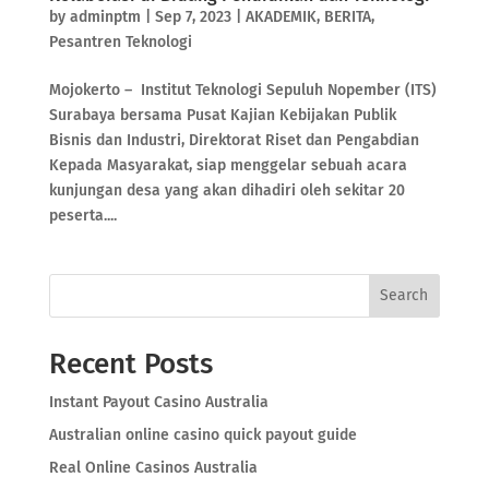
by
adminptm
|
Sep 7, 2023
|
AKADEMIK
,
BERITA
,
Pesantren Teknologi
Mojokerto – Institut Teknologi Sepuluh Nopember (ITS)
Surabaya bersama Pusat Kajian Kebijakan Publik
Bisnis dan Industri, Direktorat Riset dan Pengabdian
Kepada Masyarakat, siap menggelar sebuah acara
kunjungan desa yang akan dihadiri oleh sekitar 20
peserta....
Search
Recent Posts
Instant Payout Casino Australia
Australian online casino quick payout guide
Real Online Casinos Australia