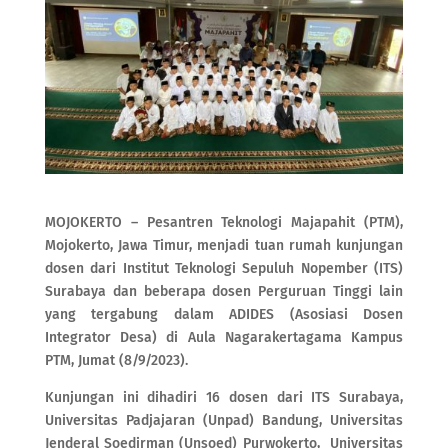
MOJOKERTO – Pesantren Teknologi Majapahit (PTM),
Mojokerto, Jawa Timur, menjadi tuan rumah kunjungan
dosen dari Institut Teknologi Sepuluh Nopember (ITS)
Surabaya dan beberapa dosen Perguruan Tinggi lain
yang tergabung dalam ADIDES (Asosiasi Dosen
Integrator Desa) di Aula Nagarakertagama Kampus
PTM, Jumat (8/9/2023).
Kunjungan ini dihadiri 16 dosen dari ITS Surabaya,
Universitas Padjajaran (Unpad) Bandung, Universitas
Jenderal Soedirman (Unsoed) Purwokerto, Universitas