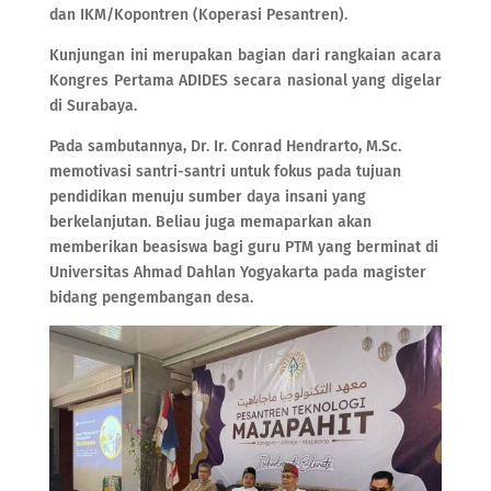
dan IKM/Kopontren (Koperasi Pesantren).
Kunjungan ini merupakan bagian dari rangkaian acara
Kongres Pertama ADIDES secara nasional yang digelar
di Surabaya.
Pada sambutannya, Dr. Ir. Conrad Hendrarto, M.Sc.
memotivasi santri-santri untuk fokus pada tujuan
pendidikan menuju sumber daya insani yang
berkelanjutan. Beliau juga memaparkan akan
memberikan beasiswa bagi guru PTM yang berminat di
Universitas Ahmad Dahlan Yogyakarta pada magister
bidang pengembangan desa.