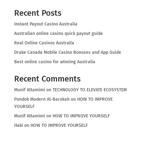
Recent Posts
Instant Payout Casino Australia
Australian online casino quick payout guide
Real Online Casinos Australia
Drake Canada Mobile Casino Bonuses and App Guide
Best online casino for winning Australia
Recent Comments
Munif Attamimi
on
TECHNOLOGY TO ELEVATE ECOSYSTEM
Pondok Modern Al-Barokah
on
HOW TO IMPROVE
YOURSELF
Munif Attamimi
on
HOW TO IMPROVE YOURSELF
Haki
on
HOW TO IMPROVE YOURSELF