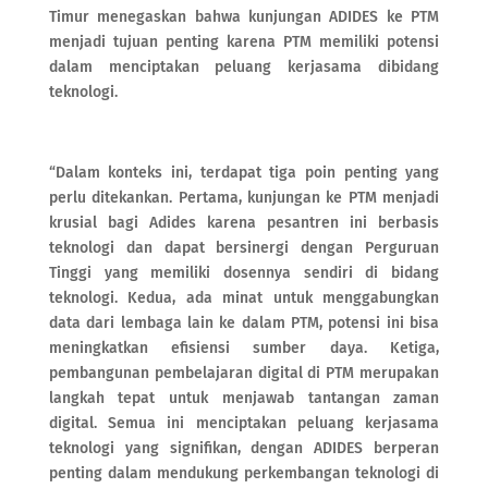
Timur menegaskan bahwa kunjungan ADIDES ke PTM
menjadi tujuan penting karena PTM memiliki potensi
dalam menciptakan peluang kerjasama dibidang
teknologi.
“Dalam konteks ini, terdapat tiga poin penting yang
perlu ditekankan. Pertama, kunjungan ke PTM menjadi
krusial bagi Adides karena pesantren ini berbasis
teknologi dan dapat bersinergi dengan Perguruan
Tinggi yang memiliki dosennya sendiri di bidang
teknologi. Kedua, ada minat untuk menggabungkan
data dari lembaga lain ke dalam PTM, potensi ini bisa
meningkatkan efisiensi sumber daya. Ketiga,
pembangunan pembelajaran digital di PTM merupakan
langkah tepat untuk menjawab tantangan zaman
digital. Semua ini menciptakan peluang kerjasama
teknologi yang signifikan, dengan ADIDES berperan
penting dalam mendukung perkembangan teknologi di