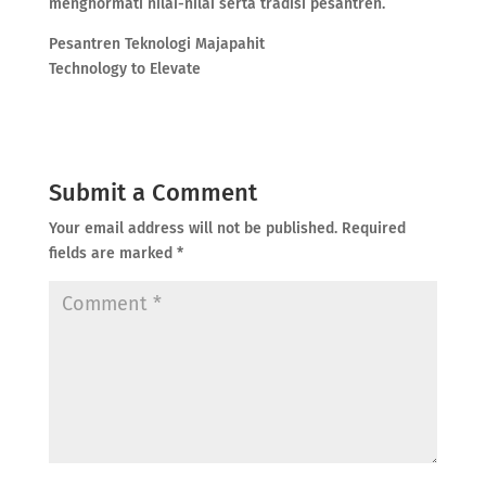
menghormati nilai-nilai serta tradisi pesantren.
Pesantren Teknologi Majapahit
Technology to Elevate
Submit a Comment
Your email address will not be published.
Required
fields are marked
*