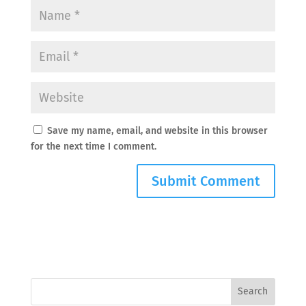
Save my name, email, and website in this browser
for the next time I comment.
Search