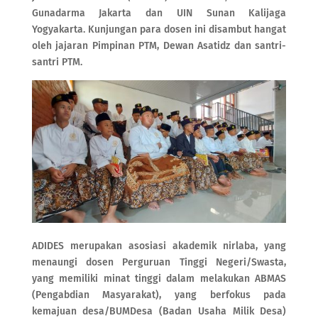
Gunadarma Jakarta dan UIN Sunan Kalijaga
Yogyakarta. Kunjungan para dosen ini disambut hangat
oleh jajaran Pimpinan PTM, Dewan Asatidz dan santri-
santri PTM.
ADIDES merupakan asosiasi akademik nirlaba, yang
menaungi dosen Perguruan Tinggi Negeri/Swasta,
yang memiliki minat tinggi dalam melakukan ABMAS
(Pengabdian Masyarakat), yang berfokus pada
kemajuan desa/BUMDesa (Badan Usaha Milik Desa)