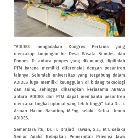
“ADIDES mengadakan Kongres Pertama yang
mencakup kunjungan ke Desa Wisata Bumdes dan
Ponpes. Di antara ponpes yang dikunjungi, dipilihlah
PTM karena memiliki diferensial dengan pesantren
lainnya. Sejumlah universitas yang tergabung dalam
ADIDES juga memiliki keunggulan di bidang teknologi
dan sains, sehingga diharapkan kerjasama ABMAS
antara ADIDES dan PTM dapat membantu pesantren
mencapai tingkat optimal yang lebih tinggi” kata Dr. Ir.
Arman Hakim Nasution, M.Eng selaku Ketua Umum
ADIDES.
Sementara itu, Dr. Ir. Drajad Irawan, S.E., M.T. selaku
Senior Analis Kebijakan Pemerintah Provinsi Jawa