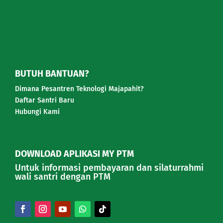
BUTUH BANTUAN?
Dimana Pesantren Teknologi Majapahit?
Daftar Santri Baru
Hubungi Kami
DOWNLOAD APLIKASI MY PTM
Untuk informasi pembayaran dan silaturrahmi
wali santri dengan PTM