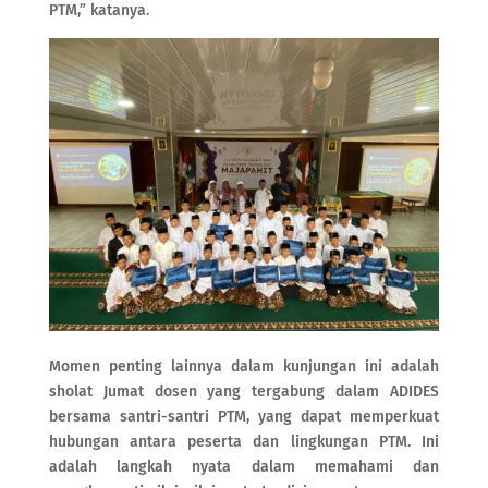
PTM,” katanya.
Momen penting lainnya dalam kunjungan ini adalah
sholat Jumat dosen yang tergabung dalam ADIDES
bersama santri-santri PTM, yang dapat memperkuat
hubungan antara peserta dan lingkungan PTM. Ini
adalah langkah nyata dalam memahami dan