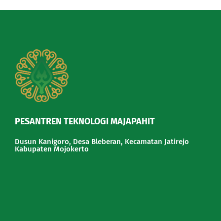
PESANTREN TEKNOLOGI MAJAPAHIT
Dusun Kanigoro, Desa Bleberan, Kecamatan Jatirejo
Kabupaten Mojokerto