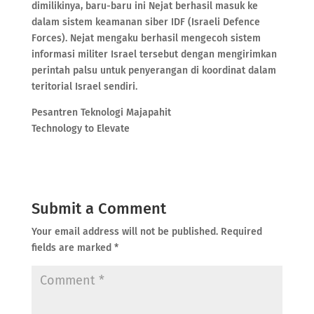
dimilikinya, baru-baru ini Nejat berhasil masuk ke
dalam sistem keamanan siber IDF (Israeli Defence
Forces). Nejat mengaku berhasil mengecoh sistem
informasi militer Israel tersebut dengan mengirimkan
perintah palsu untuk penyerangan di koordinat dalam
teritorial Israel sendiri.
Pesantren Teknologi Majapahit
Technology to Elevate
Submit a Comment
Your email address will not be published.
Required
fields are marked
*