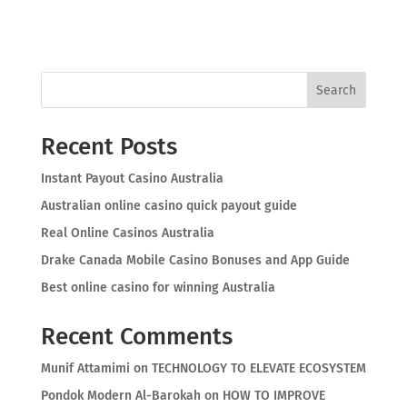
Search
Recent Posts
Instant Payout Casino Australia
Australian online casino quick payout guide
Real Online Casinos Australia
Drake Canada Mobile Casino Bonuses and App Guide
Best online casino for winning Australia
Recent Comments
Munif Attamimi
on
TECHNOLOGY TO ELEVATE ECOSYSTEM
Pondok Modern Al-Barokah
on
HOW TO IMPROVE