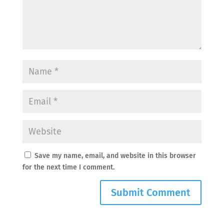
Save my name, email, and website in this browser
for the next time I comment.