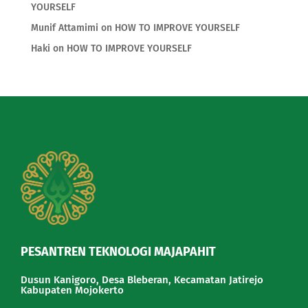
YOURSELF
Munif Attamimi
on
HOW TO IMPROVE YOURSELF
Haki
on
HOW TO IMPROVE YOURSELF
PESANTREN TEKNOLOGI MAJAPAHIT
Dusun Kanigoro, Desa Bleberan, Kecamatan Jatirejo
Kabupaten Mojokerto