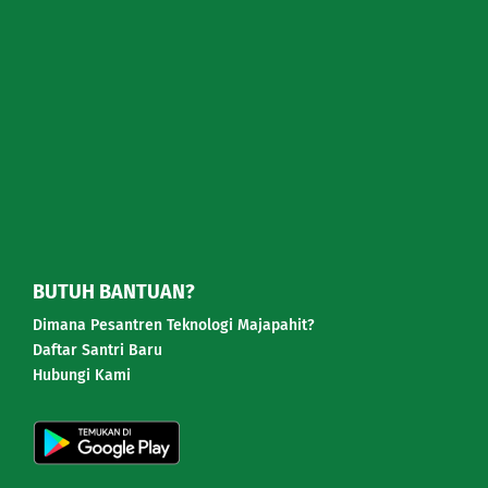
BUTUH BANTUAN?
Dimana Pesantren Teknologi Majapahit?
Daftar Santri Baru
Hubungi Kami