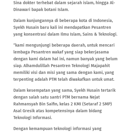
Sina dokter terhebat dalam sejarah islam, hingga Al-
Dinawari bapak botani Islam.
Dalam kunjungannya di beberapa kota di Indonesia,
Syekh Husain baru kali ini mendapatkan Pesantren
yang konsentrasi dalam Ilmu Islam, Sains & Teknologi.
“kami mengunjungi beberapa daerah, untuk mencari
lembaga Pesantren wakaf yang siap bekerjasama
dengan kami dalam hal ini, namun banyak yang belum
siap. Alhamdulillah Pesantren Teknologi Majapahit
memiliki visi dan misi yang sama dengan kami, yang
terpenting adalah PTM telah diwakafkan untuk umat.
Dalam kesempatan yang sama, Syekh Husain tertarik
dengan salah satu santri PTM bernama Nejat
Rahmansyah Bin Saifin, kelas 2 KMI (Setaraf 2 SMP)
Asal Gresik atas kompetensinya dalam bidang
Teknologi Informasi.
Dengan kemampuan teknologi informasi yang