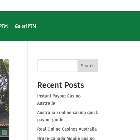
 PTM
Galeri PTM
Search
Recent Posts
Instant Payout Casino
Australia
Australian online casino quick
payout guide
Real Online Casinos Australia
Drake Canada Mobile Casino