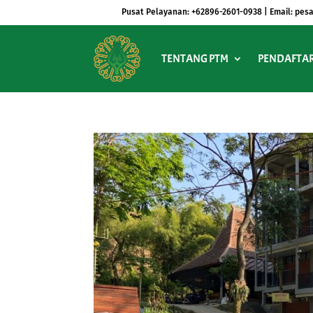
Pusat Pelayanan: +62896-2601-0938 | Email: pe
TENTANG PTM
PENDAFTA