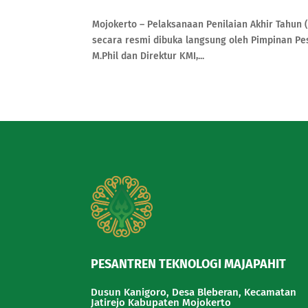
Mojokerto – Pelaksanaan Penilaian Akhir Tahun
secara resmi dibuka langsung oleh Pimpinan Pesa
M.Phil dan Direktur KMI,...
PESANTREN TEKNOLOGI MAJAPAHIT
Dusun Kanigoro, Desa Bleberan, Kecamatan
Jatirejo Kabupaten Mojokerto