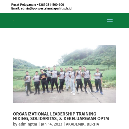
Pusat Pelayanan: +6281-334-500-600
Email: admin@ponpestekmajapahit.sch.id
ORGANIZATIONAL LEADERSHIP TRAINING –
HIKING, SOLIDARITAS, & KEKELUARGAAN OPTM
by
adminptm
|
Jan 14, 2023
|
AKADEMIK
,
BERITA