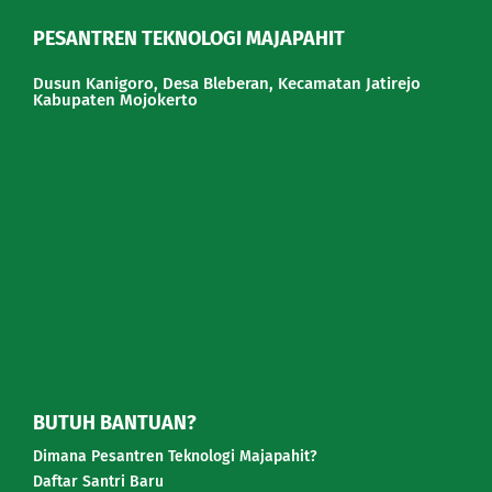
PESANTREN TEKNOLOGI MAJAPAHIT
Dusun Kanigoro, Desa Bleberan, Kecamatan Jatirejo
Kabupaten Mojokerto
BUTUH BANTUAN?
Dimana Pesantren Teknologi Majapahit?
Daftar Santri Baru