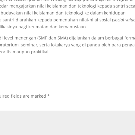
edar mengajarkan nilai keislaman dan teknologi kepada santri sec
embudayakan nilai keislaman dan teknologi ke dalam kehidupan
a santri diarahkan kepada pemenuhan nilai-nilai sosial (
social valu
likasinya bagi keumatan dan kemanusiaan.
di level menengah (SMP dan SMA) dijalankan dalam berbagai forma
laboratorium, seminar, serta lokakarya yang di pandu oleh para penga
oritis maupun praktikal.
ired fields are marked
*