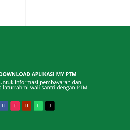
DOWNLOAD APLIKASI MY PTM
Untuk informasi pembayaran dan
silaturrahmi wali santri dengan PTM