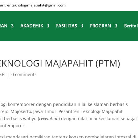
esantrenteknologimajapahit@gmail.com
RAN
AKADEMIK
FASILITAS
PROGRAM
Berita
EKNOLOGI MAJAPAHIT (PTM)
KEL
|
0 comments
logi kontemporer dengan pendidikan nilai keislaman berbasis
tirejo, Mojokerto, Jawa Timur, Pesantren Teknologi Majapahit
l berbasis wahyu (
revelation
) dengan nilai-nilai keislaman sebagai
 kontemporer.
logi mendasari pemikiran tentang konsep pembelajaran integral di