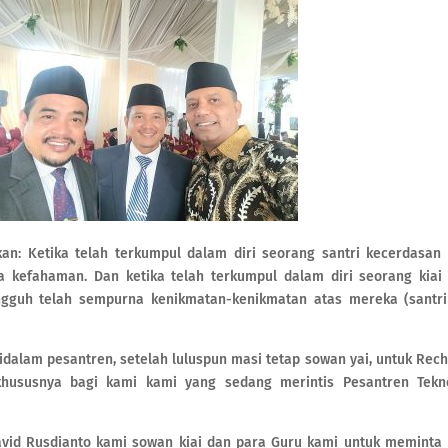
n: Ketika telah terkumpul dalam diri seorang santri kecerdasan 
 kefahaman. Dan ketika telah terkumpul dalam diri seorang kiai 
ngguh telah sempurna kenikmatan-kenikmatan atas mereka (santr
idalam pesantren, setelah luluspun masi tetap sowan yai, untuk Rec
 khususnya bagi kami kami yang sedang merintis Pesantren Tekn
vid Rusdianto kami sowan kiai dan para Guru kami untuk meminta 