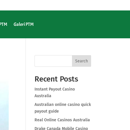
 PTM
Galeri PTM
Search
Recent Posts
Instant Payout Casino
Australia
Australian online casino quick
payout guide
Real Online Casinos Australia
Drake Canada Mobile Casino