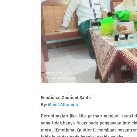
Emotional Quotient Santri
By:
Munif Attamimi
Beruntunglah jika kita pernah menjadi santri 
yang tidak hanya fokus pada pengayaan intelekt
moral (Emotional Quotient) membuat pesantren