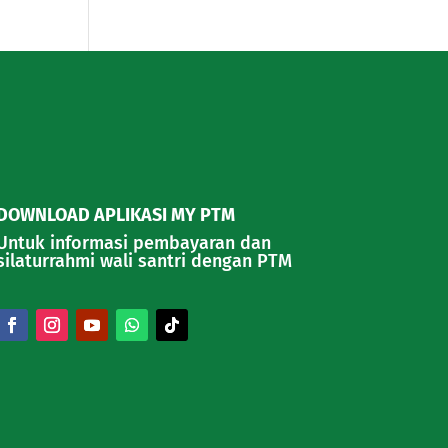
DOWNLOAD APLIKASI MY PTM
Untuk informasi pembayaran dan
silaturrahmi wali santri dengan PTM