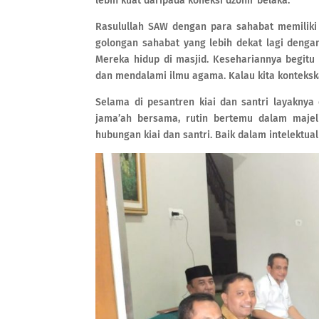
lebih kuat daripada koneksi dzohir belaka.
Rasulullah SAW dengan para sahabat memiliki
golongan sahabat yang lebih dekat lagi denga
Mereka hidup di masjid. Kesehariannya begitu
dan mendalami ilmu agama. Kalau kita kontekska
Selama di pesantren kiai dan santri layaknya
jama’ah bersama, rutin bertemu dalam majel
hubungan kiai dan santri. Baik dalam intelektual 