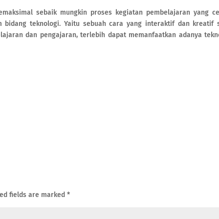
memaksimal sebaik mungkin proses kegiatan pembelajaran yang c
m bidang teknologi. Yaitu sebuah cara yang interaktif dan kreatif 
lajaran dan pengajaran, terlebih dapat memanfaatkan adanya tekn
ed fields are marked
*