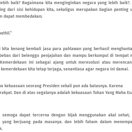
lebih baik? Bagaimana kita menginginkan negara yang lebih baik?.
ng dari sisi kehidupan kita, sekaligus merupakan bagian penting 
an dapat membedakan;
thil.”
ari kita kenang kembali jasa para pahlawan yang berhasil menghant
erbebas dari belenggu penjajahan dan mampu berkumpul di tempat 
ri Kemerdekaan ini sebagai ajang untuk meresolusi atau merenca
r kemerdekaan kita tetap terjaga, senantiasa agar negara ini damai.
hwa kekuasaan seorang Presiden sekali pun ada batasnya. Karena
akyat. Dan di atas segalanya adalah kekuasaan Tuhan Yang Maha Es
as semoga dapat tercerna dengan bijak menggunakan akal sehat,
g yang berjuang pada masanya. dan lebih faham dalam menempa
k.