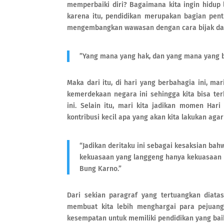
memperbaiki diri? Bagaimana kita ingin hidup 
karena itu, pendidikan merupakan bagian penti
mengembangkan wawasan dengan cara bijak d
”Yang mana yang hak, dan yang mana yang ba
Maka dari itu, di hari yang berbahagia ini, m
kemerdekaan negara ini sehingga kita bisa t
ini. Selain itu, mari kita jadikan momen Ha
kontribusi kecil apa yang akan kita lakukan aga
“Jadikan deritaku ini sebagai kesaksian ba
kekuasaan yang langgeng hanya kekuasaan r
Bung Karno.”
Dari sekian paragraf yang tertuangkan diat
membuat kita lebih menghargai para pejuan
kesempatan untuk memiliki pendidikan yang bai