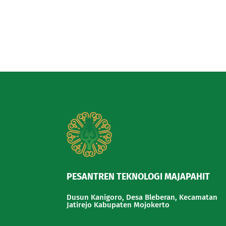
PESANTREN TEKNOLOGI MAJAPAHIT
Dusun Kanigoro, Desa Bleberan, Kecamatan
Jatirejo Kabupaten Mojokerto