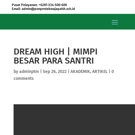
Pusat Pelayanan: +6281-334-500-600
Email: admin@ponpestekmajapahit.sch.id
DREAM HIGH | MIMPI
BESAR PARA SANTRI
by
adminptm
|
Sep 26, 2022
|
AKADEMIK
,
ARTIKEL
|
0
comments