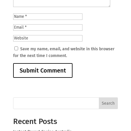
Save my name, email, and website in this browser
for the next time I comment.
Search
Recent Posts