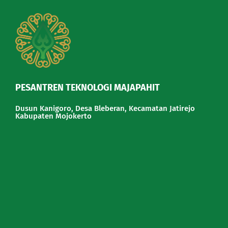
PESANTREN TEKNOLOGI MAJAPAHIT
Dusun Kanigoro, Desa Bleberan, Kecamatan Jatirejo
Kabupaten Mojokerto