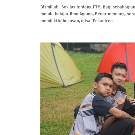
Bismillah.. Sekilas tentang PTM, Bagi sebahagi
melulu belajar Ilmu Agama, Benar memang, seb
memiliki kehususan, misal Pesantren...