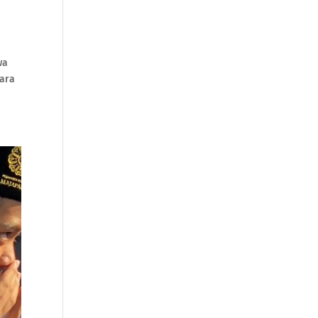
wa
tara