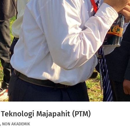
 Teknologi Majapahit (PTM)
L
,
NON AKADEMIK