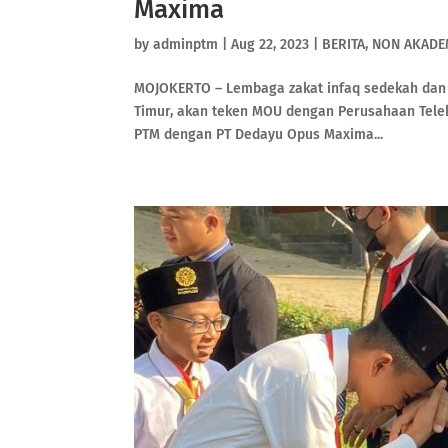
Maxima
by
adminptm
|
Aug 22, 2023
|
BERITA
,
NON AKADE
MOJOKERTO – Lembaga zakat infaq sedekah dan w
Timur, akan teken MOU dengan Perusahaan Tele
PTM dengan PT Dedayu Opus Maxima...