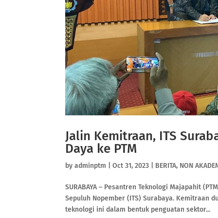
Jalin Kemitraan, ITS Surab
Daya ke PTM
by
adminptm
|
Oct 31, 2023
|
BERITA
,
NON AKADE
SURABAYA – Pesantren Teknologi Majapahit (PTM)
Sepuluh Nopember (ITS) Surabaya. Kemitraan 
teknologi ini dalam bentuk penguatan sektor...