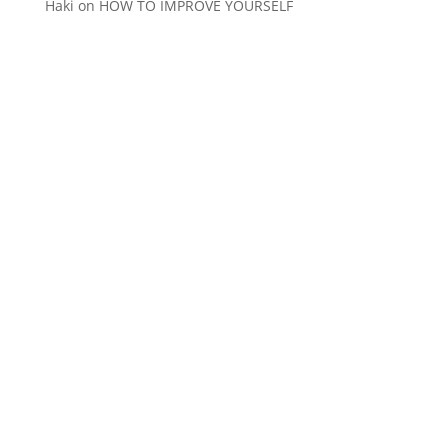
Haki
on
HOW TO IMPROVE YOURSELF
PESANTREN TEKNOLOGI MAJAPAHIT
Dusun Kanigoro, Desa Bleberan, Kecamatan Jatirejo
Kabupaten Mojokerto