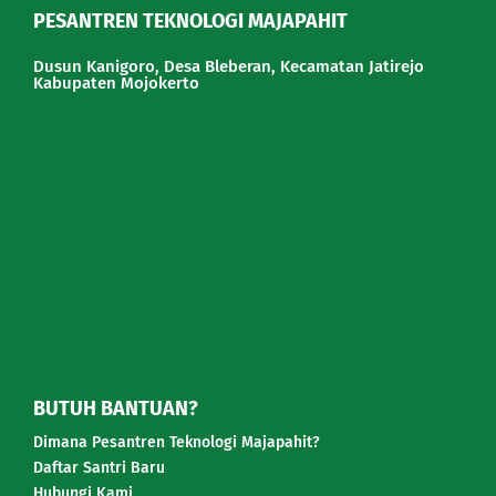
PESANTREN TEKNOLOGI MAJAPAHIT
Dusun Kanigoro, Desa Bleberan, Kecamatan Jatirejo
Kabupaten Mojokerto
BUTUH BANTUAN?
Dimana Pesantren Teknologi Majapahit?
Daftar Santri Baru
Hubungi Kami