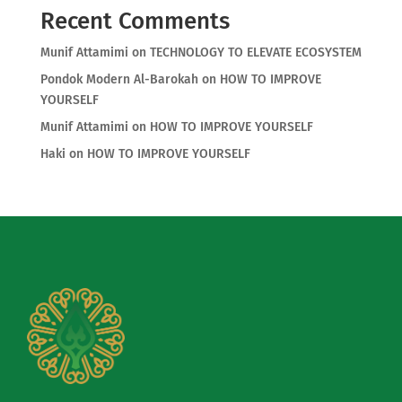
Recent Comments
Munif Attamimi
on
TECHNOLOGY TO ELEVATE ECOSYSTEM
Pondok Modern Al-Barokah
on
HOW TO IMPROVE
YOURSELF
Munif Attamimi
on
HOW TO IMPROVE YOURSELF
Haki
on
HOW TO IMPROVE YOURSELF