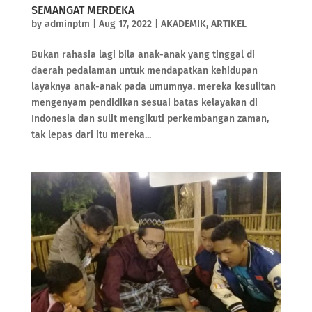
SEMANGAT MERDEKA
by
adminptm
|
Aug 17, 2022
|
AKADEMIK
,
ARTIKEL
Bukan rahasia lagi bila anak-anak yang tinggal di
daerah pedalaman untuk mendapatkan kehidupan
layaknya anak-anak pada umumnya. mereka kesulitan
mengenyam pendidikan sesuai batas kelayakan di
Indonesia dan sulit mengikuti perkembangan zaman,
tak lepas dari itu mereka...