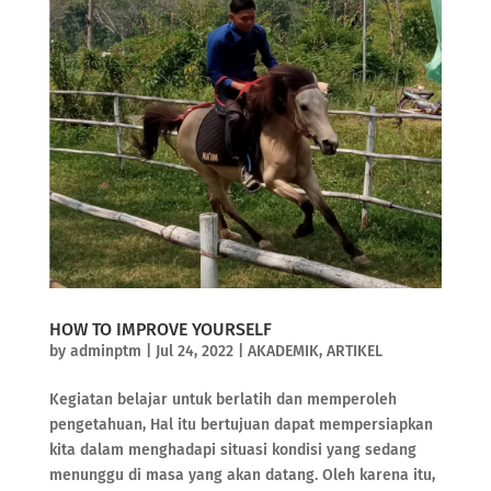
HOW TO IMPROVE YOURSELF
by
adminptm
|
Jul 24, 2022
|
AKADEMIK
,
ARTIKEL
Kegiatan belajar untuk berlatih dan memperoleh
pengetahuan, Hal itu bertujuan dapat mempersiapkan
kita dalam menghadapi situasi kondisi yang sedang
menunggu di masa yang akan datang. Oleh karena itu,