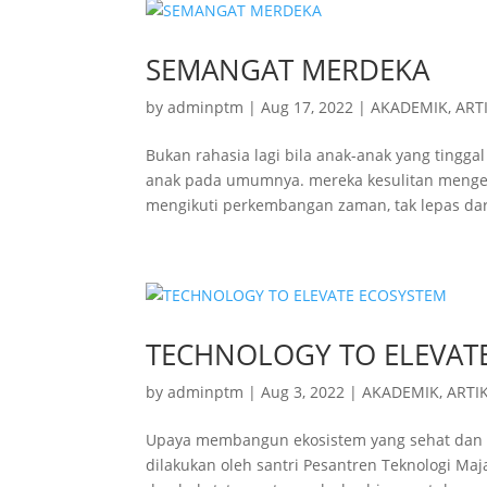
SEMANGAT MERDEKA
by
adminptm
|
Aug 17, 2022
|
AKADEMIK
,
ART
Bukan rahasia lagi bila anak-anak yang ting
anak pada umumnya. mereka kesulitan mengeny
mengikuti perkembangan zaman, tak lepas dari
TECHNOLOGY TO ELEVAT
by
adminptm
|
Aug 3, 2022
|
AKADEMIK
,
ARTI
Upaya membangun ekosistem yang sehat dan b
dilakukan oleh santri Pesantren Teknologi Ma