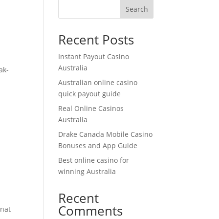
Search
Recent Posts
Instant Payout Casino
Australia
ak-
Australian online casino
quick payout guide
Real Online Casinos
Australia
Drake Canada Mobile Casino
Bonuses and App Guide
Best online casino for
winning Australia
Recent
Comments
inat