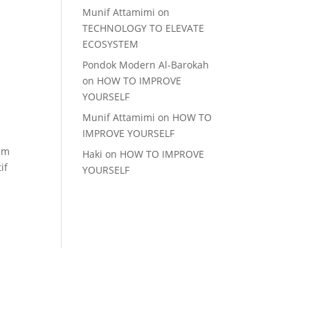
Munif Attamimi
on
TECHNOLOGY TO ELEVATE
ECOSYSTEM
Pondok Modern Al-Barokah
on
HOW TO IMPROVE
YOURSELF
Munif Attamimi
on
HOW TO
IMPROVE YOURSELF
lam
Haki
on
HOW TO IMPROVE
if
YOURSELF