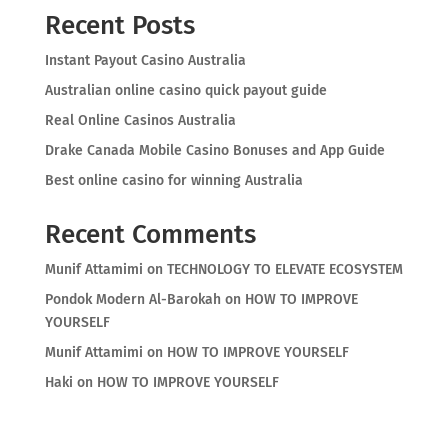
Recent Posts
Instant Payout Casino Australia
Australian online casino quick payout guide
Real Online Casinos Australia
Drake Canada Mobile Casino Bonuses and App Guide
Best online casino for winning Australia
Recent Comments
Munif Attamimi
on
TECHNOLOGY TO ELEVATE ECOSYSTEM
Pondok Modern Al-Barokah
on
HOW TO IMPROVE
YOURSELF
Munif Attamimi
on
HOW TO IMPROVE YOURSELF
Haki
on
HOW TO IMPROVE YOURSELF