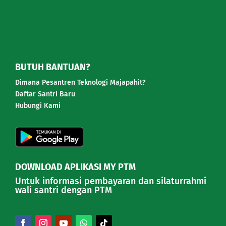
BUTUH BANTUAN?
Dimana Pesantren Teknologi Majapahit?
Daftar Santri Baru
Hubungi Kami
DOWNLOAD APLIKASI MY PTM
Untuk informasi pembayaran dan silaturrahmi
wali santri dengan PTM