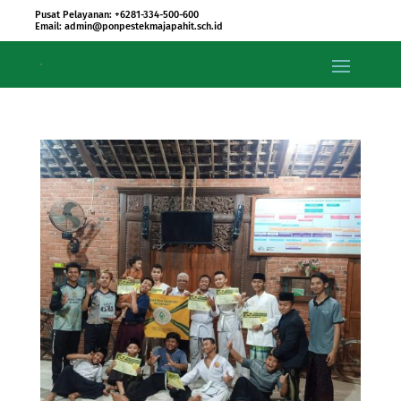
Pusat Pelayanan: +6281-334-500-600
Email: admin@ponpestekmajapahit.sch.id