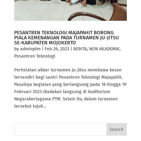
PESANTREN TEKNOLOGI MAJAPAHIT BORONG
PIALA KEMENANGAN PADA TURNAMEN JU-JITSU
SE-KABUPATEN MOJOKERTO
by
adminptm
|
Feb 26, 2023
|
BERITA
,
NON AKADEMIK
,
Pesantren Teknologi
Perhelatan akbar turnamen ju-jitsu membawa kesan
tersendiri bagi santri Pesantren Teknologi Majapahit.
Pasalnya kegiatan yang berlangsung pada 18 hingga 19
Februari 2023 diadakan langsung di Auditorium
Negarakertagama PTM. Selain itu, dalam turnamen
tersebut tujuh...
Search