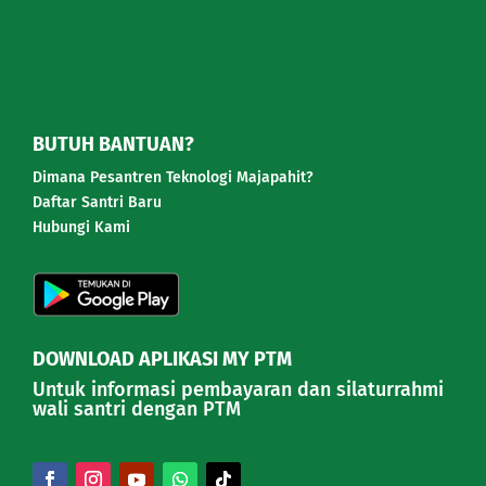
BUTUH BANTUAN?
Dimana Pesantren Teknologi Majapahit?
Daftar Santri Baru
Hubungi Kami
DOWNLOAD APLIKASI MY PTM
Untuk informasi pembayaran dan silaturrahmi
wali santri dengan PTM