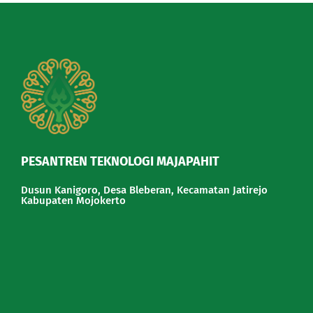
PESANTREN TEKNOLOGI MAJAPAHIT
Dusun Kanigoro, Desa Bleberan, Kecamatan Jatirejo
Kabupaten Mojokerto