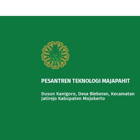
PESANTREN TEKNOLOGI MAJAPAHIT
Dusun Kanigoro, Desa Bleberan, Kecamatan
Jatirejo Kabupaten Mojokerto