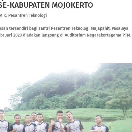
 SE-KABUPATEN MOJOKERTO
MIK
,
Pesantren Teknologi
an tersendiri bagi santri Pesantren Teknologi Majapahit. Pasalnya
ebruari 2023 diadakan langsung di Auditorium Negarakertagama PTM.