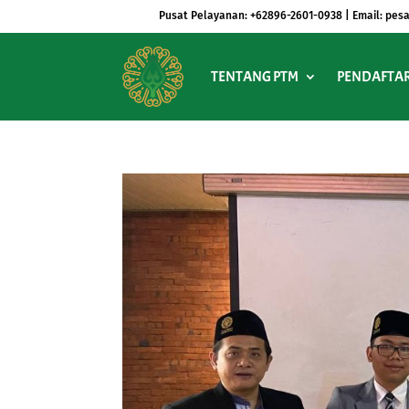
Pusat Pelayanan: +62896-2601-0938 | Email: pe
TENTANG PTM
PENDAFTA