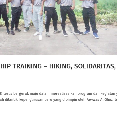
IP TRAINING – HIKING, SOLIDARITAS,
M) terus bergerak maju dalam merealisasikan program dan kegiatan
lah dilantik, kepengurusan baru yang dipimpin oleh Fawwas Al Ghozi t