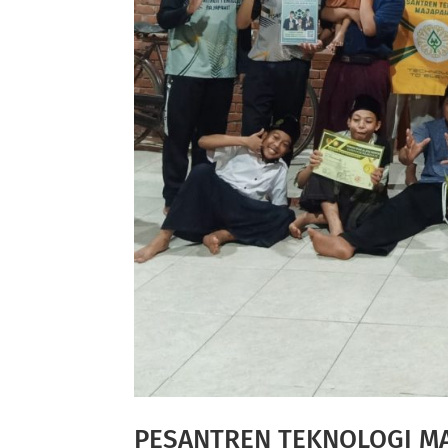
PESANTREN TEKNOLOGI M