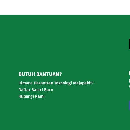
BUTUH BANTUAN?
Dimana Pesantren Teknologi Majapahit?
Daftar Santri Baru
Hubungi Kami