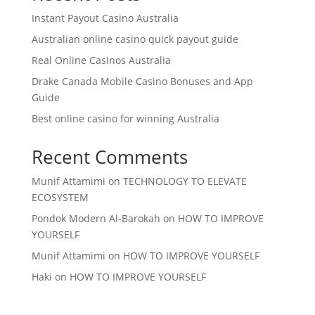
Instant Payout Casino Australia
Australian online casino quick payout guide
Real Online Casinos Australia
Drake Canada Mobile Casino Bonuses and App
Guide
Best online casino for winning Australia
Recent Comments
Munif Attamimi
on
TECHNOLOGY TO ELEVATE
ECOSYSTEM
Pondok Modern Al-Barokah
on
HOW TO IMPROVE
YOURSELF
Munif Attamimi
on
HOW TO IMPROVE YOURSELF
Haki
on
HOW TO IMPROVE YOURSELF