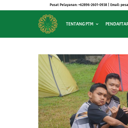
Pusat Pelayanan: +62896-2601-0938 | Email: pe
TENTANG PTM
PENDAFTA