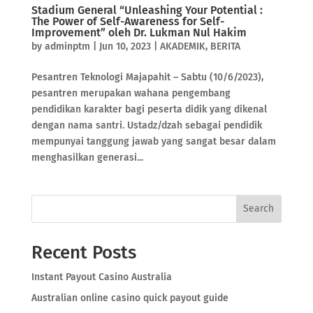
Stadium General “Unleashing Your Potential :
The Power of Self-Awareness for Self-
Improvement” oleh Dr. Lukman Nul Hakim
by
adminptm
|
Jun 10, 2023
|
AKADEMIK
,
BERITA
Pesantren Teknologi Majapahit – Sabtu (10/6/2023),
pesantren merupakan wahana pengembang
pendidikan karakter bagi peserta didik yang dikenal
dengan nama santri. Ustadz/dzah sebagai pendidik
mempunyai tanggung jawab yang sangat besar dalam
menghasilkan generasi...
Search
Recent Posts
Instant Payout Casino Australia
Australian online casino quick payout guide