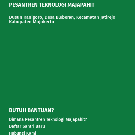
PESANTREN TEKNOLOGI MAJAPAHIT
Dusun Kanigoro, Desa Bleberan, Kecamatan Jatirejo
Kabupaten Mojokerto
BUTUH BANTUAN?
Dimana Pesantren Teknologi Majapahit?
Daftar Santri Baru
Hubungi Kami