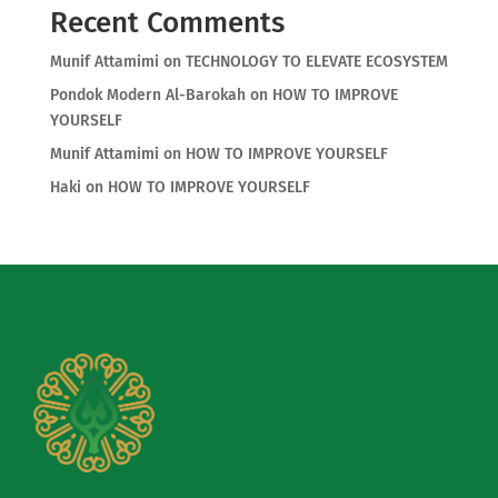
Recent Comments
Munif Attamimi
on
TECHNOLOGY TO ELEVATE ECOSYSTEM
Pondok Modern Al-Barokah
on
HOW TO IMPROVE
YOURSELF
Munif Attamimi
on
HOW TO IMPROVE YOURSELF
Haki
on
HOW TO IMPROVE YOURSELF