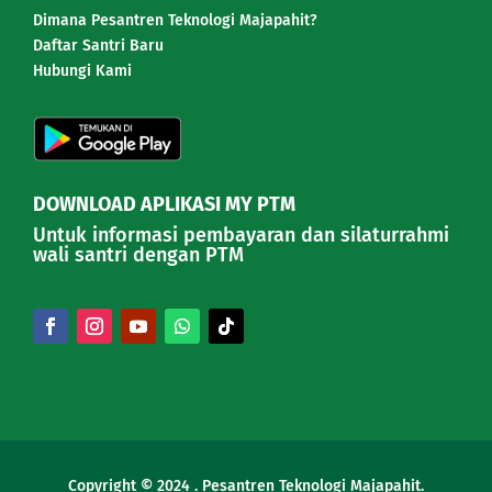
Dimana Pesantren Teknologi Majapahit?
Daftar Santri Baru
Hubungi Kami
DOWNLOAD APLIKASI MY PTM
Untuk informasi pembayaran dan silaturrahmi
wali santri dengan PTM
Copyright © 2024 . Pesantren Teknologi Majapahit.