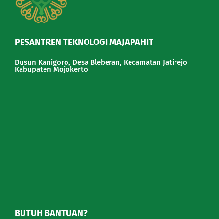
PESANTREN TEKNOLOGI MAJAPAHIT
Dusun Kanigoro, Desa Bleberan, Kecamatan Jatirejo
Kabupaten Mojokerto
BUTUH BANTUAN?