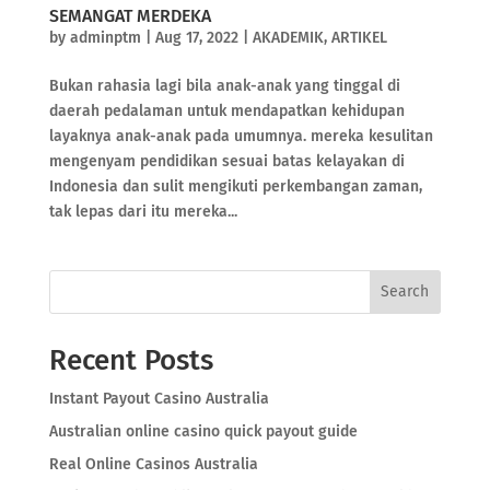
SEMANGAT MERDEKA
by
adminptm
|
Aug 17, 2022
|
AKADEMIK
,
ARTIKEL
Bukan rahasia lagi bila anak-anak yang tinggal di
daerah pedalaman untuk mendapatkan kehidupan
layaknya anak-anak pada umumnya. mereka kesulitan
mengenyam pendidikan sesuai batas kelayakan di
Indonesia dan sulit mengikuti perkembangan zaman,
tak lepas dari itu mereka...
Search
Recent Posts
Instant Payout Casino Australia
Australian online casino quick payout guide
Real Online Casinos Australia