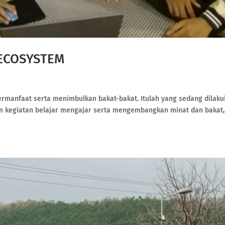
 ECOSYSTEM
manfaat serta menimbulkan bakat-bakat. Itulah yang sedang dilak
ain kegiatan belajar mengajar serta mengembangkan minat dan bakat,