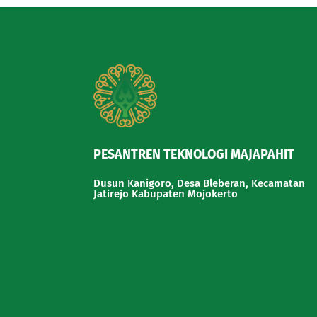
PESANTREN TEKNOLOGI MAJAPAHIT
Dusun Kanigoro, Desa Bleberan, Kecamatan
Jatirejo Kabupaten Mojokerto