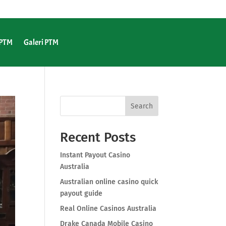
 PTM
Galeri PTM
Search
Recent Posts
Instant Payout Casino
Australia
Australian online casino quick
payout guide
Real Online Casinos Australia
Drake Canada Mobile Casino