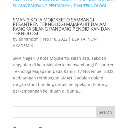
SMAN 3 KOTA MOJOKERTO SAMBANGI
PESANTREN TEKNOLOGI MAJAPAHIT DALAM
RANGKA SILANG PANDANG PENDIDIKAN DAN
TEKNOLOGI
by
adminptm
|
Nov 18, 2022
|
BERITA
,
NON
AKADEMIK
SMA Negeri 3 Kota Mojokerto, salah satu sekolah
unggulan di kota Mojokerto menyambangi Pesantren
Teknologi Majapahit pada Kamis, 17 November 2022.
Kedatangan rombongan SMAN 3 adalah dalam
rangka studi banding untuk mempelajari tentang
perkembangan keilmuan di dunia...
Search