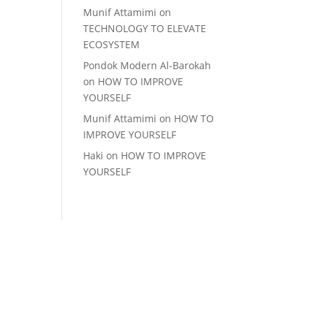
Munif Attamimi
on
TECHNOLOGY TO ELEVATE
ECOSYSTEM
Pondok Modern Al-Barokah
on
HOW TO IMPROVE
YOURSELF
Munif Attamimi
on
HOW TO
IMPROVE YOURSELF
Haki
on
HOW TO IMPROVE
YOURSELF
DOWNLOAD APLIKASI MY PTM