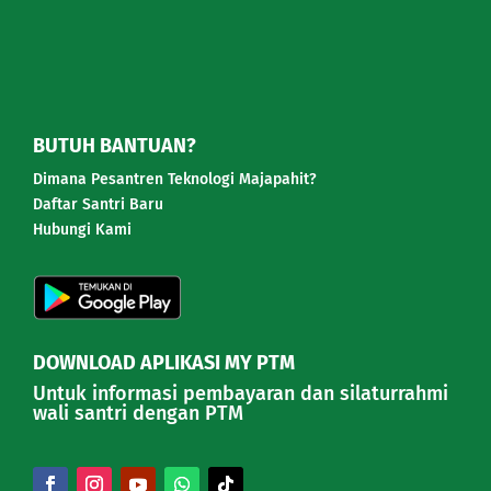
BUTUH BANTUAN?
Dimana Pesantren Teknologi Majapahit?
Daftar Santri Baru
Hubungi Kami
DOWNLOAD APLIKASI MY PTM
Untuk informasi pembayaran dan silaturrahmi
wali santri dengan PTM