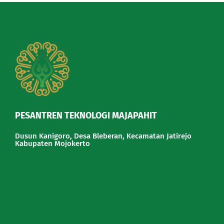
PESANTREN TEKNOLOGI MAJAPAHIT
Dusun Kanigoro, Desa Bleberan, Kecamatan Jatirejo
Kabupaten Mojokerto