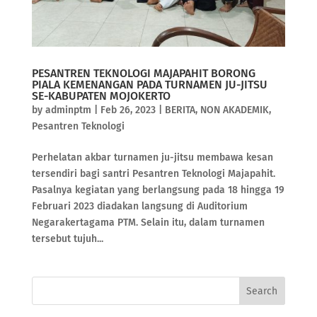
PESANTREN TEKNOLOGI MAJAPAHIT BORONG
PIALA KEMENANGAN PADA TURNAMEN JU-JITSU
SE-KABUPATEN MOJOKERTO
by
adminptm
|
Feb 26, 2023
|
BERITA
,
NON AKADEMIK
,
Pesantren Teknologi
Perhelatan akbar turnamen ju-jitsu membawa kesan
tersendiri bagi santri Pesantren Teknologi Majapahit.
Pasalnya kegiatan yang berlangsung pada 18 hingga 19
Februari 2023 diadakan langsung di Auditorium
Negarakertagama PTM. Selain itu, dalam turnamen
tersebut tujuh...
Search