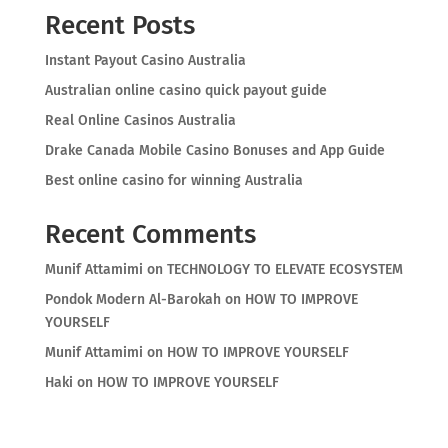
Recent Posts
Instant Payout Casino Australia
Australian online casino quick payout guide
Real Online Casinos Australia
Drake Canada Mobile Casino Bonuses and App Guide
Best online casino for winning Australia
Recent Comments
Munif Attamimi
on
TECHNOLOGY TO ELEVATE ECOSYSTEM
Pondok Modern Al-Barokah
on
HOW TO IMPROVE
YOURSELF
Munif Attamimi
on
HOW TO IMPROVE YOURSELF
Haki
on
HOW TO IMPROVE YOURSELF