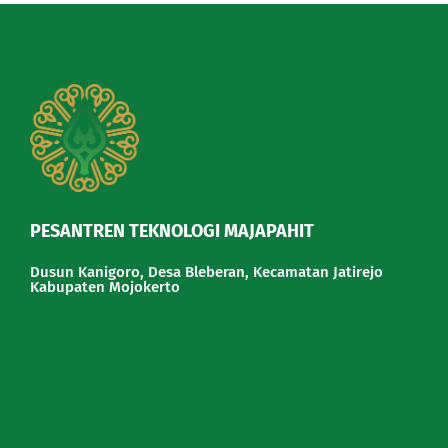
PESANTREN TEKNOLOGI MAJAPAHIT
Dusun Kanigoro, Desa Bleberan, Kecamatan Jatirejo
Kabupaten Mojokerto