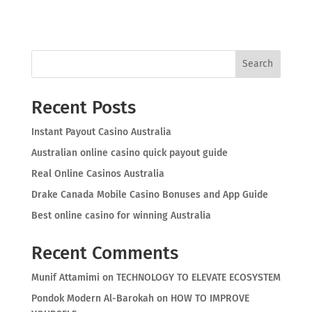
Search
Recent Posts
Instant Payout Casino Australia
Australian online casino quick payout guide
Real Online Casinos Australia
Drake Canada Mobile Casino Bonuses and App Guide
Best online casino for winning Australia
Recent Comments
Munif Attamimi
on
TECHNOLOGY TO ELEVATE ECOSYSTEM
Pondok Modern Al-Barokah
on
HOW TO IMPROVE