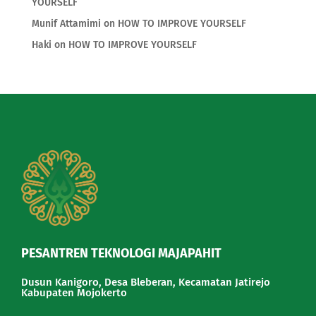
YOURSELF
Munif Attamimi
on
HOW TO IMPROVE YOURSELF
Haki
on
HOW TO IMPROVE YOURSELF
PESANTREN TEKNOLOGI MAJAPAHIT
Dusun Kanigoro, Desa Bleberan, Kecamatan Jatirejo
Kabupaten Mojokerto