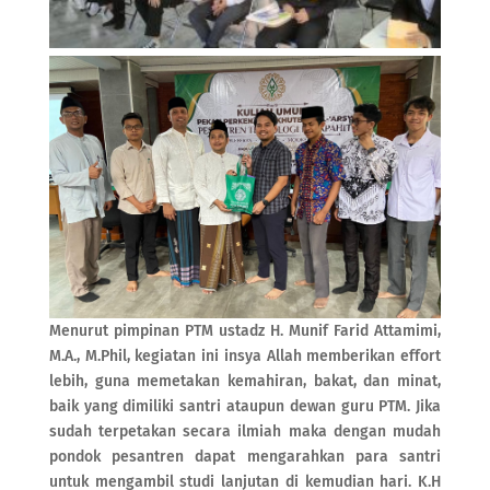
Menurut pimpinan PTM ustadz H. Munif Farid Attamimi,
M.A., M.Phil, kegiatan ini insya Allah memberikan effort
lebih, guna memetakan kemahiran, bakat, dan minat,
baik yang dimiliki santri ataupun dewan guru PTM. Jika
sudah terpetakan secara ilmiah maka dengan mudah
pondok pesantren dapat mengarahkan para santri
untuk mengambil studi lanjutan di kemudian hari. K.H