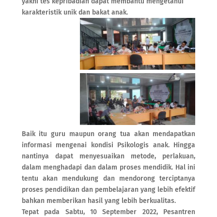
yakni tes kepribadian dapat membantu mengetahui
karakteristik unik dan bakat anak.
Baik itu guru maupun orang tua akan mendapatkan
informasi mengenai kondisi Psikologis anak. Hingga
nantinya dapat menyesuaikan metode, perlakuan,
dalam menghadapi dan dalam proses mendidik. Hal ini
tentu akan mendukung dan mendorong terciptanya
proses pendidikan dan pembelajaran yang lebih efektif
bahkan memberikan hasil yang lebih berkualitas.
Tepat pada Sabtu, 10 September 2022, Pesantren