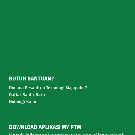
BUTUH BANTUAN?
Dimana Pesantren Teknologi Majapahit?
Daftar Santri Baru
Hubungi Kami
DOWNLOAD APLIKASI MY PTM