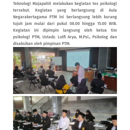
Teknologi Majapahit melakukan kegiatan tes psikologi
tersebut. Kegiatan yang berlangsung di Aula
Negarakertagama PTM ini berlangsung lebih kurang
tujuh jam mulai dari pukul 08.00 hingga 15.00 WIB.
Kegiatan ini dipimpin langsung oleh ketua tim
psikologi PTM, Ustadz. Lutfi Arya, M.Psi., Psikolog dan
disaksikan oleh pimpinan PTM.