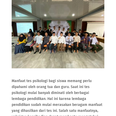
Manfaat tes psikologi bagi siswa memang perlu
dipahami oleh orang tua dan guru. Saat ini tes
psikologi mulai banyak diminati oleh berbagai
lembaga pendidikan. Hal ini karena lembaga
pendidikan sudah mulai merasakan beragam manfaat
yang dihasilkan dari tes ini. Salah satu manfaatnya,