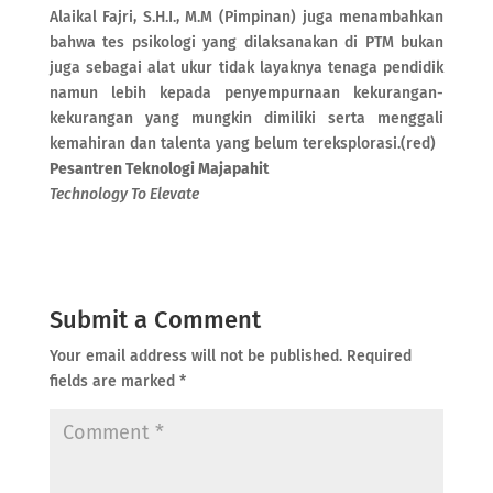
Alaikal Fajri, S.H.I., M.M (Pimpinan) juga menambahkan
bahwa tes psikologi yang dilaksanakan di PTM bukan
juga sebagai alat ukur tidak layaknya tenaga pendidik
namun lebih kepada penyempurnaan kekurangan-
kekurangan yang mungkin dimiliki serta menggali
kemahiran dan talenta yang belum tereksplorasi.(red)
Pesantren Teknologi Majapahit
Technology To Elevate
Submit a Comment
Your email address will not be published.
Required
fields are marked
*