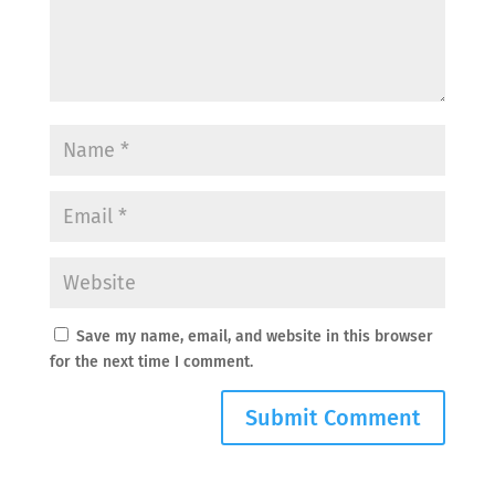
Save my name, email, and website in this browser
for the next time I comment.