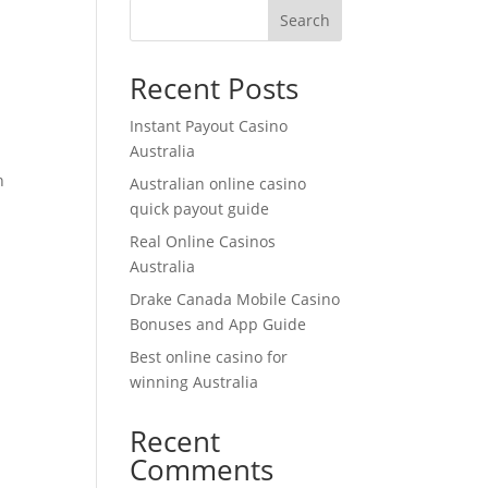
Search
Recent Posts
Instant Payout Casino
Australia
h
Australian online casino
quick payout guide
Real Online Casinos
Australia
Drake Canada Mobile Casino
Bonuses and App Guide
Best online casino for
winning Australia
Recent
Comments