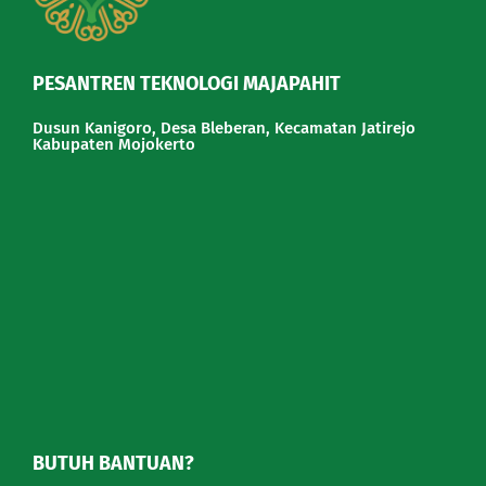
PESANTREN TEKNOLOGI MAJAPAHIT
Dusun Kanigoro, Desa Bleberan, Kecamatan Jatirejo
Kabupaten Mojokerto
BUTUH BANTUAN?