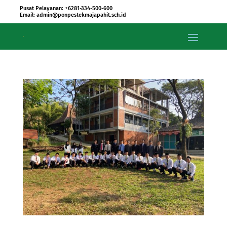
Pusat Pelayanan: +6281-334-500-600
Email: admin@ponpestekmajapahit.sch.id