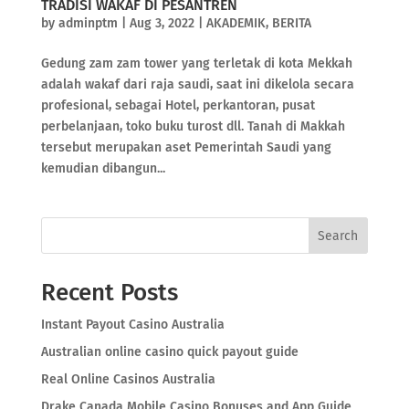
TRADISI WAKAF DI PESANTREN
by
adminptm
|
Aug 3, 2022
|
AKADEMIK
,
BERITA
Gedung zam zam tower yang terletak di kota Mekkah
adalah wakaf dari raja saudi, saat ini dikelola secara
profesional, sebagai Hotel, perkantoran, pusat
perbelanjaan, toko buku turost dll. Tanah di Makkah
tersebut merupakan aset Pemerintah Saudi yang
kemudian dibangun...
Search
Recent Posts
Instant Payout Casino Australia
Australian online casino quick payout guide
Real Online Casinos Australia
Drake Canada Mobile Casino Bonuses and App Guide