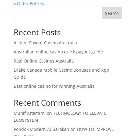
« Older Entries
Search
Recent Posts
Instant Payout Casino Australia
Australian online casino quick payout guide
Real Online Casinos Australia
Drake Canada Mobile Casino Bonuses and App
Guide
Best online casino for winning Australia
Recent Comments
Munif Attamimi
on
TECHNOLOGY TO ELEVATE
ECOSYSTEM
Pondok Modern Al-Barokah
on
HOW TO IMPROVE