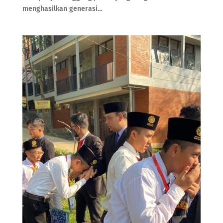
menghasilkan generasi...