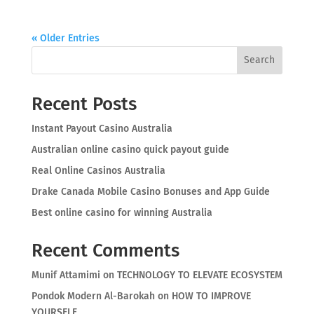
« Older Entries
Search
Recent Posts
Instant Payout Casino Australia
Australian online casino quick payout guide
Real Online Casinos Australia
Drake Canada Mobile Casino Bonuses and App Guide
Best online casino for winning Australia
Recent Comments
Munif Attamimi
on
TECHNOLOGY TO ELEVATE ECOSYSTEM
Pondok Modern Al-Barokah
on
HOW TO IMPROVE
YOURSELF