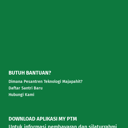
BUTUH BANTUAN?
Dimana Pesantren Teknologi Majapahit?
Daftar Santri Baru
Hubungi Kami
DOWNLOAD APLIKASI MY PTM
Untuk informasi pembayaran dan silaturrahmi