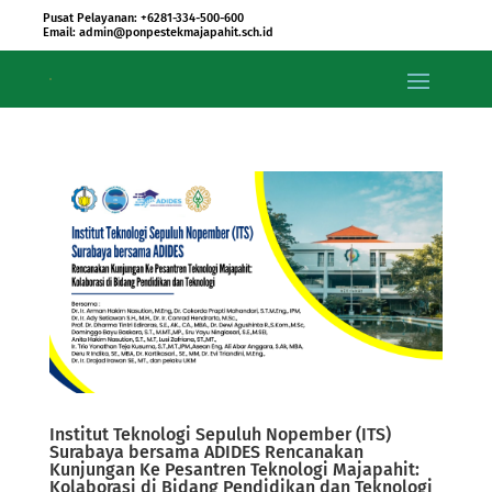
Pusat Pelayanan: +6281-334-500-600
Email: admin@ponpestekmajapahit.sch.id
Institut Teknologi Sepuluh Nopember (ITS)
Surabaya bersama ADIDES Rencanakan
Kunjungan Ke Pesantren Teknologi Majapahit:
Kolaborasi di Bidang Pendidikan dan Teknologi