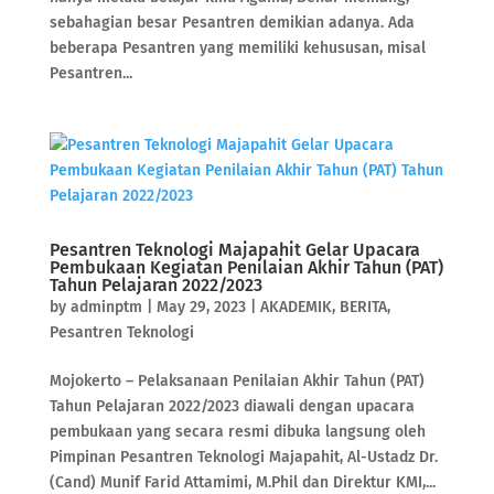
sebahagian besar Pesantren demikian adanya. Ada
beberapa Pesantren yang memiliki kehususan, misal
Pesantren...
Pesantren Teknologi Majapahit Gelar Upacara
Pembukaan Kegiatan Penilaian Akhir Tahun (PAT)
Tahun Pelajaran 2022/2023
by
adminptm
|
May 29, 2023
|
AKADEMIK
,
BERITA
,
Pesantren Teknologi
Mojokerto – Pelaksanaan Penilaian Akhir Tahun (PAT)
Tahun Pelajaran 2022/2023 diawali dengan upacara
pembukaan yang secara resmi dibuka langsung oleh
Pimpinan Pesantren Teknologi Majapahit, Al-Ustadz Dr.
(Cand) Munif Farid Attamimi, M.Phil dan Direktur KMI,...