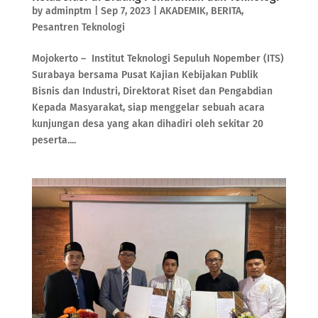
by
adminptm
|
Sep 7, 2023
|
AKADEMIK
,
BERITA
,
Pesantren Teknologi
Mojokerto – Institut Teknologi Sepuluh Nopember (ITS)
Surabaya bersama Pusat Kajian Kebijakan Publik
Bisnis dan Industri, Direktorat Riset dan Pengabdian
Kepada Masyarakat, siap menggelar sebuah acara
kunjungan desa yang akan dihadiri oleh sekitar 20
peserta....