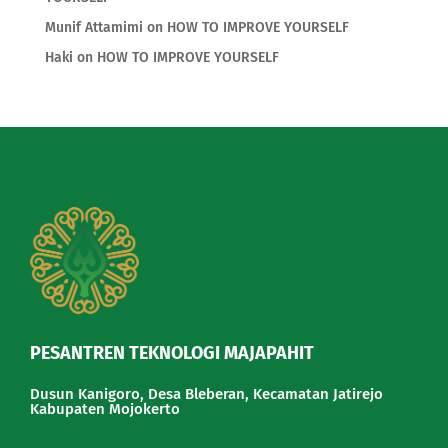
Munif Attamimi
on
HOW TO IMPROVE YOURSELF
Haki
on
HOW TO IMPROVE YOURSELF
PESANTREN TEKNOLOGI MAJAPAHIT
Dusun Kanigoro, Desa Bleberan, Kecamatan Jatirejo
Kabupaten Mojokerto